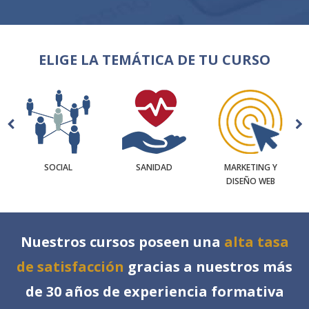
ELIGE LA TEMÁTICA DE TU CURSO
SOCIAL
SANIDAD
MARKETING Y
DISEÑO WEB
Nuestros cursos poseen una
alta tasa
de satisfacción
gracias a nuestros más
de 30 años de experiencia formativa