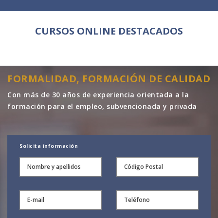
CURSOS ONLINE DESTACADOS
FORMALIDAD, FORMACIÓN DE CALIDAD
Con más de 30 años de experiencia orientada a la
formación para el empleo, subvencionada y privada
Solicita información