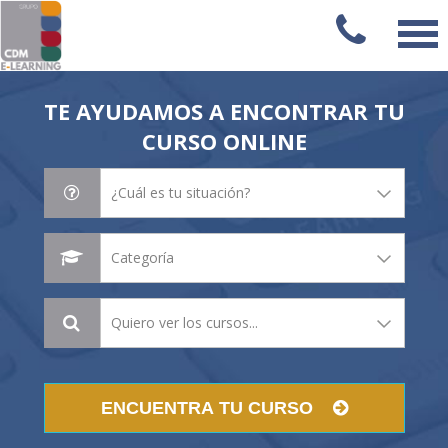
TE AYUDAMOS A ENCONTRAR TU
CURSO ONLINE
ENCUENTRA TU CURSO