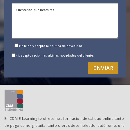
He leído y acepto la
política de privacidad
.
, acepto recibir las últimas novedades del cliente.
SÍ
En CDM E-Learning te ofrecemos formación de calidad online tanto
de pago como gratuita, tanto si eres desempleado, autónomo, una