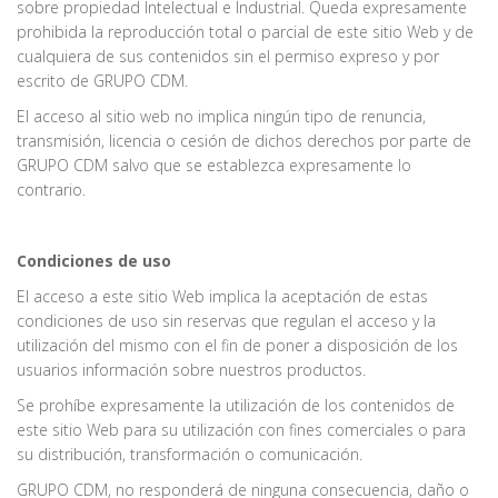
sobre propiedad Intelectual e Industrial. Queda expresamente
prohibida la reproducción total o parcial de este sitio Web y de
cualquiera de sus contenidos sin el permiso expreso y por
escrito de GRUPO CDM.
El acceso al sitio web no implica ningún tipo de renuncia,
transmisión, licencia o cesión de dichos derechos por parte de
GRUPO CDM salvo que se establezca expresamente lo
contrario.
Condiciones de uso
El acceso a este sitio Web implica la aceptación de estas
condiciones de uso sin reservas que regulan el acceso y la
utilización del mismo con el fin de poner a disposición de los
usuarios información sobre nuestros productos.
Se prohíbe expresamente la utilización de los contenidos de
este sitio Web para su utilización con fines comerciales o para
su distribución, transformación o comunicación.
GRUPO CDM, no responderá de ninguna consecuencia, daño o