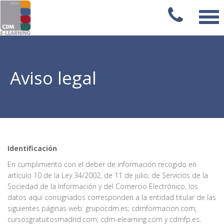
Aviso legal
Identificación
En cumplimiento con el deber de información recogido en
artículo 10 de la Ley 34/2002, de 11 de julio, de Servicios de la
Sociedad de la Información y del Comercio Electrónico, los
datos aquí consignados corresponden a la entidad titular de las
siguientes páginas web: grupocdm.es; cdmformacion.com;
cursosgratuitosmadrid.com; cdm-elearning.com y cdmfp.es.