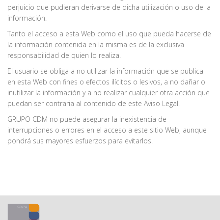
perjuicio que pudieran derivarse de dicha utilización o uso de la
información.
Tanto el acceso a esta Web como el uso que pueda hacerse de
la información contenida en la misma es de la exclusiva
responsabilidad de quien lo realiza.
El usuario se obliga a no utilizar la información que se publica
en esta Web con fines o efectos ilícitos o lesivos, a no dañar o
inutilizar la información y a no realizar cualquier otra acción que
puedan ser contraria al contenido de este Aviso Legal.
GRUPO CDM no puede asegurar la inexistencia de
interrupciones o errores en el acceso a este sitio Web, aunque
pondrá sus mayores esfuerzos para evitarlos.