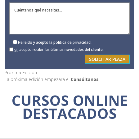
He leído y acepto la
política de privacidad
.
, acepto recibir las últimas novedades del cliente.
SÍ
Próxima Edición
La próxima edición empezará el
Consúltanos
CURSOS ONLINE
DESTACADOS