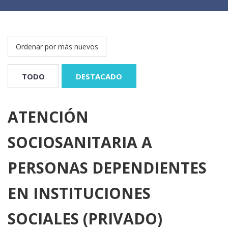
TODO
DESTACADO
ATENCIÓN
SOCIOSANITARIA A
PERSONAS DEPENDIENTES
EN INSTITUCIONES
SOCIALES (PRIVADO)